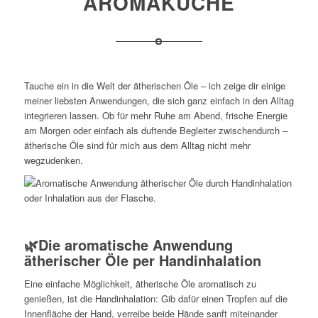
AROMAKÜCHE
Tauche ein in die Welt der ätherischen Öle – ich zeige dir einige
meiner liebsten Anwendungen, die sich ganz einfach in den Alltag
integrieren lassen. Ob für mehr Ruhe am Abend, frische Energie
am Morgen oder einfach als duftende Begleiter zwischendurch –
ätherische Öle sind für mich aus dem Alltag nicht mehr
wegzudenken.
🌿Die aromatische Anwendung
ätherischer Öle per Handinhalation
Eine einfache Möglichkeit, ätherische Öle aromatisch zu
genießen, ist die Handinhalation: Gib dafür einen Tropfen auf die
Innenfläche der Hand, verreibe beide Hände sanft miteinander