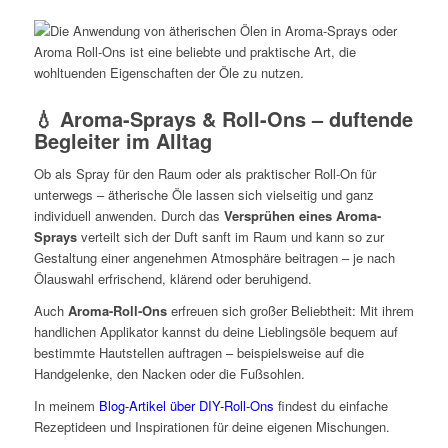
💧 Aroma-Sprays & Roll-Ons – duftende
Begleiter im Alltag
Ob als Spray für den Raum oder als praktischer Roll-On für
unterwegs – ätherische Öle lassen sich vielseitig und ganz
individuell anwenden. Durch das
Versprühen eines Aroma-
Sprays
verteilt sich der Duft sanft im Raum und kann so zur
Gestaltung einer angenehmen Atmosphäre beitragen – je nach
Ölauswahl erfrischend, klärend oder beruhigend.
Auch
Aroma-Roll-Ons
erfreuen sich großer Beliebtheit: Mit ihrem
handlichen Applikator kannst du deine Lieblingsöle bequem auf
bestimmte Hautstellen auftragen – beispielsweise auf die
Handgelenke, den Nacken oder die Fußsohlen.
In meinem
Blog-Artikel über DIY-Roll-Ons
findest du einfache
Rezeptideen und Inspirationen für deine eigenen Mischungen.