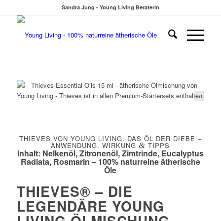
Sandra Jung - Young Living Beraterin
Young Living
THIEVES VON YOUNG LIVING: DAS ÖL DER DIEBE –
ANWENDUNG, WIRKUNG
&
TIPPS
Inhalt: Nelkenöl, Zitronenöl, Zimtrinde, Eucalyptus
Radiata, Rosmarin – 100% naturreine ätherische
Öle
THIEVES® – DIE
LEGENDÄRE YOUNG
LIVING ÖLMISCHUNG