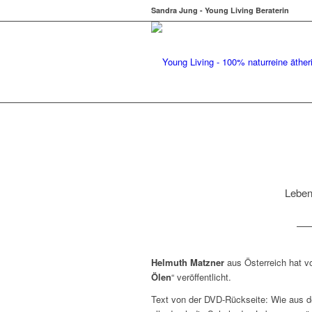
Sandra Jung - Young Living Beraterin
Leben
Helmuth Matzner
aus Österreich hat v
Ölen
“ veröffentlicht.
Text von der DVD-Rückseite: Wie aus d