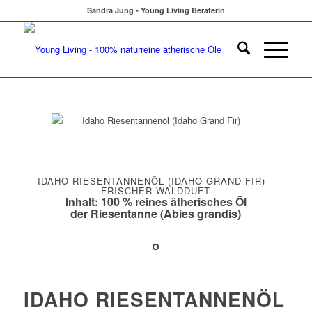
Sandra Jung - Young Living Beraterin
IDAHO RIESENTANNENÖL (IDAHO GRAND FIR) –
FRISCHER WALDDUFT
Inhalt: 100 % reines ätherisches Öl
der Riesentanne (Abies grandis)
IDAHO RIESENTANNENÖL