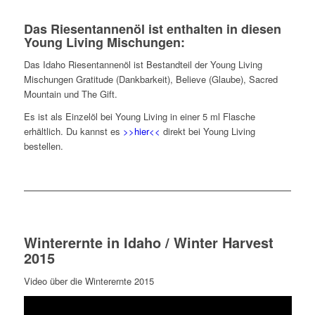
Das Riesentannenöl ist enthalten in diesen
Young Living Mischungen:
Das Idaho Riesentannenöl ist Bestandteil der Young Living
Mischungen Gratitude (Dankbarkeit), Believe (Glaube), Sacred
Mountain und The Gift.
Es ist als Einzelöl bei Young Living in einer 5 ml Flasche
erhältlich. Du kannst es
>>hier<<
direkt bei Young Living
bestellen.
Winterernte in Idaho / Winter Harvest
2015
Video über die Winterernte 2015